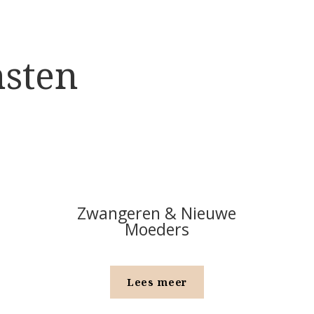
nsten
Zwangeren & Nieuwe
Moeders
Lees meer