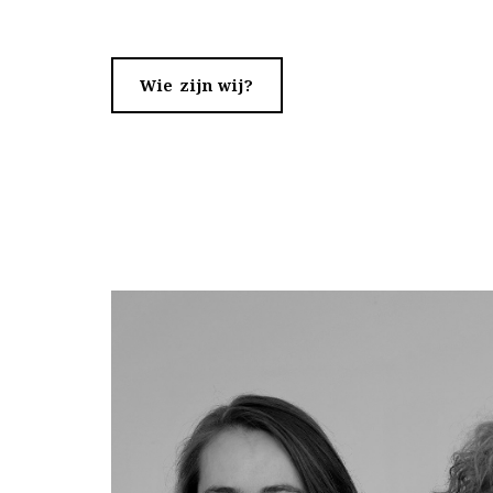
Wie zijn wij?