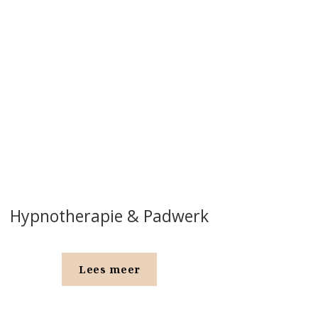
Hypnotherapie & Padwerk
Lees meer