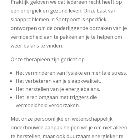
Praktijk geloven we dat iedereen recht heeft op
een energiek en gezond leven. Onze Last van
slaapproblemen in Santpoort is specifiek
ontworpen om de onderliggende oorzaken van je
vermoeidheid aan te pakken en je te helpen om
weer balans te vinden.
Onze therapieën zijn gericht op:
Het verminderen van fysieke en mentale stress.
Het verbeteren van je slaapkwaliteit.
Het herstellen van je energiebalans.
Het leren omgaan met triggers die
vermoeidheid veroorzaken.
Met onze persoonlijke en wetenschappelijk
onderbouwde aanpak helpen we je om niet alleen
te herstellen, maar ook duurzaam energieker te