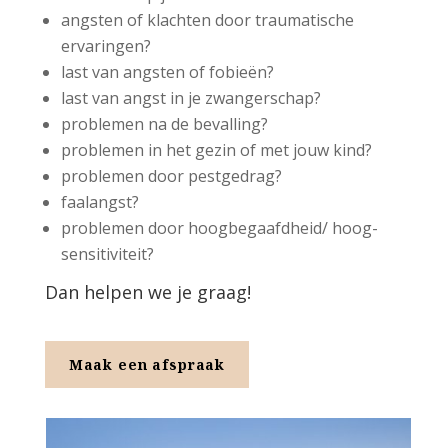
angsten of klachten door traumatische
ervaringen?
last van angsten of fobieën?
last van angst in je zwangerschap?
problemen na de bevalling?
problemen in het gezin of met jouw kind?
problemen door pestgedrag?
faalangst?
problemen door hoogbegaafdheid/ hoog-
sensitiviteit?
Dan helpen we je graag!
Maak een afspraak