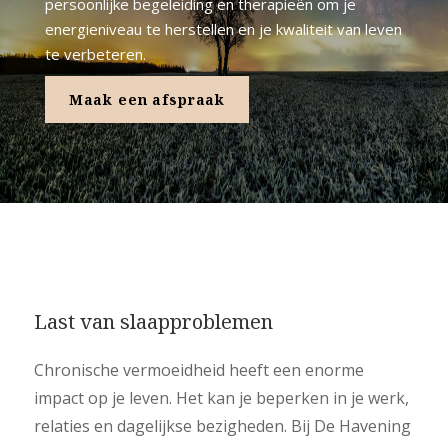
persoonlijke begeleiding en therapieën om je
energieniveau te herstellen en je kwaliteit van leven
te verbeteren.
Maak een afspraak
Last van slaapproblemen
Chronische vermoeidheid heeft een enorme
impact op je leven. Het kan je beperken in je werk,
relaties en dagelijkse bezigheden. Bij De Havening