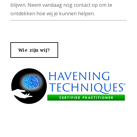
blijven. Neem vandaag nog contact op om te
ontdekken hoe wij je kunnen helpen.
Wie zijn wij?