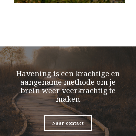
Havening is een krachtige en
aangename methode om je
brein weer veerkrachtig te
maken
Naar contact