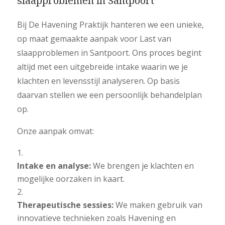
slaapproblemen in Santpoort
Bij De Havening Praktijk hanteren we een unieke,
op maat gemaakte aanpak voor Last van
slaapproblemen in Santpoort. Ons proces begint
altijd met een uitgebreide intake waarin we je
klachten en levensstijl analyseren. Op basis
daarvan stellen we een persoonlijk behandelplan
op.
Onze aanpak omvat:
Intake en analyse:
We brengen je klachten en
mogelijke oorzaken in kaart.
Therapeutische sessies:
We maken gebruik van
innovatieve technieken zoals Havening en