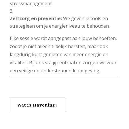
stressmanagement.
Zelfzorg en preventie:
We geven je tools en
strategieën om je energieniveau te behouden.
Elke sessie wordt aangepast aan jouw behoeften,
zodat je niet alleen tijdelijk herstelt, maar ook
langdurig kunt genieten van meer energie en
vitaliteit. Bij ons sta jij centraal en zorgen we voor
een veilige en ondersteunende omgeving.
Wat is Havening?