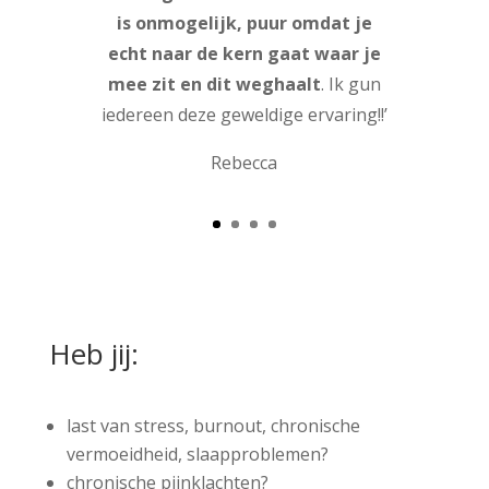
is onmogelijk, puur omdat je
echt naar de kern gaat waar je
mee zit en dit weghaalt
. Ik gun
iedereen deze geweldige ervaring!!’
Rebecca
Heb jij:
last van stress, burnout, chronische
vermoeidheid, slaapproblemen?
chronische pijnklachten?