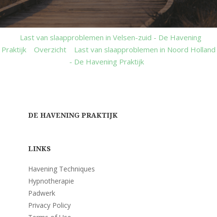
Last van slaapproblemen in Velsen-zuid - De Havening
Praktijk
Overzicht
Last van slaapproblemen in Noord Holland
- De Havening Praktijk
DE HAVENING PRAKTIJK
LINKS
Havening Techniques
Hypnotherapie
Padwerk
Privacy Policy