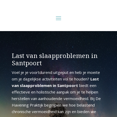
Last van slaapproblemen in
Santpoort
Voel je je voortdurend uitgeput en heb je moeite
om je dagelijkse activiteiten vol te houden?
Last
van slaapproblemen in Santpoort
biedt een
effectieve en holistische aanpak om je te helpen
herstellen van aanhoudende vermoeidheid. Bij De
Havening Praktijk begrijpen we hoe belastend
chronische vermoeidheid kan zijn en bieden we