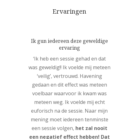
Ervaringen
Ik gun iedereen deze geweldige
ervaring
‘Ik heb een sessie gehad en dat
was geweldig!! Ik voelde mij meteen
‘veilig’, vertrouwd. Havening
gedaan en dit effect was meteen
voelbaar waarvoor ik kwam was
meteen weg. Ik voelde mij echt
euforisch na de sessie. Naar mijn
mening moet iedereen tenminste
een sessie volgen,
het zal nooit
een negatief effect hebben! Dat