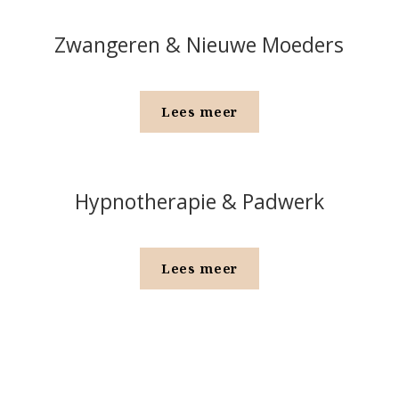
Zwangeren & Nieuwe Moeders
Lees meer
Hypnotherapie & Padwerk
Lees meer