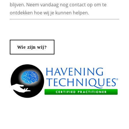
blijven. Neem vandaag nog contact op om te
ontdekken hoe wij je kunnen helpen.
Wie zijn wij?