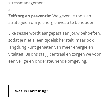
stressmanagement.
Zelfzorg en preventie:
We geven je tools en
strategieën om je energieniveau te behouden.
Elke sessie wordt aangepast aan jouw behoeften,
zodat je niet alleen tijdelijk herstelt, maar ook
langdurig kunt genieten van meer energie en
vitaliteit. Bij ons sta jij centraal en zorgen we voor
een veilige en ondersteunende omgeving.
Wat is Havening?