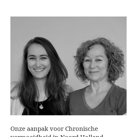
Onze aanpak voor Chronische