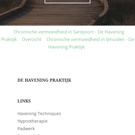
Chronische vermoeidheid in Santpoort - De Havening
Praktijk
Overzicht
Chronische vermoeidheid in IJmuiden - De
Havening Praktijk
DE HAVENING PRAKTIJK
LINKS
Havening Techniques
Hypnotherapie
Padwerk