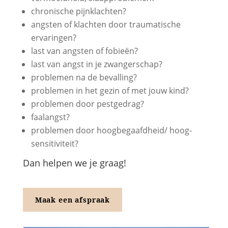
chronische pijnklachten?
angsten of klachten door traumatische
ervaringen?
last van angsten of fobieën?
last van angst in je zwangerschap?
problemen na de bevalling?
problemen in het gezin of met jouw kind?
problemen door pestgedrag?
faalangst?
problemen door hoogbegaafdheid/ hoog-
sensitiviteit?
Dan helpen we je graag!
Maak een afspraak