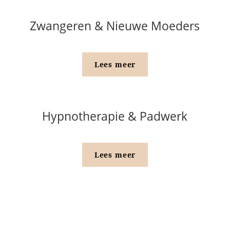
Zwangeren & Nieuwe Moeders
Lees meer
Hypnotherapie & Padwerk
Lees meer