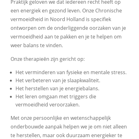
Praktijk geloven we dat iedereen recht heeft op
een energiek en gezond leven. Onze Chronische
vermoeidheid in Noord Holland is specifiek
ontworpen om de onderliggende oorzaken van je
vermoeidheid aan te pakken en je te helpen om
weer balans te vinden.
Onze therapieën zijn gericht op:
Het verminderen van fysieke en mentale stress.
Het verbeteren van je slaapkwaliteit.
Het herstellen van je energiebalans.
Het leren omgaan met triggers die
vermoeidheid veroorzaken.
Met onze persoonlijke en wetenschappelijk
onderbouwde aanpak helpen we je om niet alleen
te herstellen, maar ook duurzaam energieker te