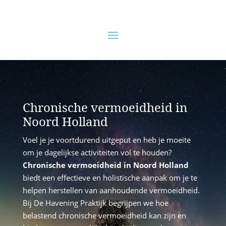
Chronische vermoeidheid in
Noord Holland
Voel je je voortdurend uitgeput en heb je moeite
om je dagelijkse activiteiten vol te houden?
Chronische vermoeidheid in Noord Holland
biedt een effectieve en holistische aanpak om je te
helpen herstellen van aanhoudende vermoeidheid.
Bij De Havening Praktijk begrijpen we hoe
belastend chronische vermoeidheid kan zijn en