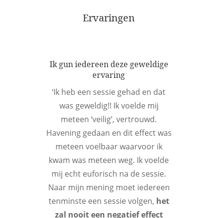
Ervaringen
Ik gun iedereen deze geweldige
ervaring
‘Ik heb een sessie gehad en dat
was geweldig!! Ik voelde mij
meteen ‘veilig’, vertrouwd.
Havening gedaan en dit effect was
meteen voelbaar waarvoor ik
kwam was meteen weg. Ik voelde
mij echt euforisch na de sessie.
Naar mijn mening moet iedereen
tenminste een sessie volgen,
het
zal nooit een negatief effect