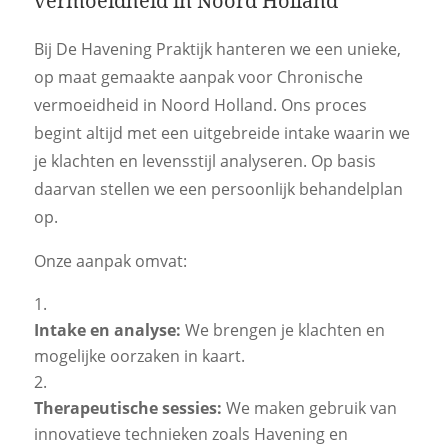
vermoeidheid in Noord Holland
Bij De Havening Praktijk hanteren we een unieke,
op maat gemaakte aanpak voor Chronische
vermoeidheid in Noord Holland. Ons proces
begint altijd met een uitgebreide intake waarin we
je klachten en levensstijl analyseren. Op basis
daarvan stellen we een persoonlijk behandelplan
op.
Onze aanpak omvat:
Intake en analyse:
We brengen je klachten en
mogelijke oorzaken in kaart.
Therapeutische sessies:
We maken gebruik van
innovatieve technieken zoals Havening en