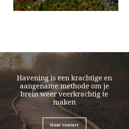
Havening is een krachtige en
aangename methode om je
brein weer veerkrachtig te
maken
Naar contact