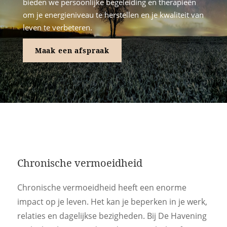
bieden we persoonlijke begeleiding en therapieën
om je energieniveau te herstellen en je kwaliteit van
leven te verbeteren.
Maak een afspraak
Chronische vermoeidheid
Chronische vermoeidheid heeft een enorme
impact op je leven. Het kan je beperken in je werk,
relaties en dagelijkse bezigheden. Bij De Havening