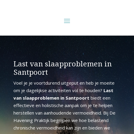
Last van slaapproblemen in
Santpoort
Voel je je voortdurend uitgeput en heb je moeite
om je dagelijkse activiteiten vol te houden?
Last
van slaapproblemen in Santpoort
biedt een
effectieve en holistische aanpak om je te helpen
herstellen van aanhoudende vermoeidheid. Bij De
Havening Praktijk begrijpen we hoe belastend
chronische vermoeidheid kan zijn en bieden we