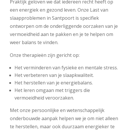
Praktijk geloven we dat iedereen recht heeft op
een energiek en gezond leven. Onze Last van
slaapproblemen in Santpoort is specifiek
ontworpen om de onderliggende oorzaken van je
vermoeidheid aan te pakken en je te helpen om
weer balans te vinden.
Onze therapieën zijn gericht op:
Het verminderen van fysieke en mentale stress.
Het verbeteren van je slaapkwaliteit.
Het herstellen van je energiebalans.
Het leren omgaan met triggers die
vermoeidheid veroorzaken.
Met onze persoonlijke en wetenschappelijk
onderbouwde aanpak helpen we je om niet alleen
te herstellen, maar ook duurzaam energieker te