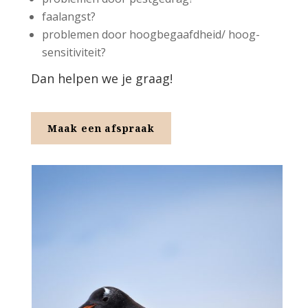
faalangst?
problemen door hoogbegaafdheid/ hoog-
sensitiviteit?
Dan helpen we je graag!
Maak een afspraak