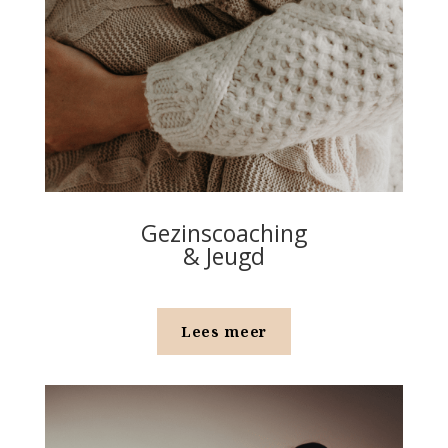
Gezinscoaching
& Jeugd
Lees meer