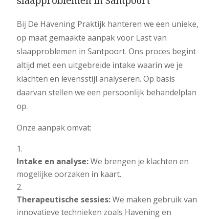
slaapproblemen in Santpoort
Bij De Havening Praktijk hanteren we een unieke,
op maat gemaakte aanpak voor Last van
slaapproblemen in Santpoort. Ons proces begint
altijd met een uitgebreide intake waarin we je
klachten en levensstijl analyseren. Op basis
daarvan stellen we een persoonlijk behandelplan
op.
Onze aanpak omvat:
Intake en analyse:
We brengen je klachten en
mogelijke oorzaken in kaart.
Therapeutische sessies:
We maken gebruik van
innovatieve technieken zoals Havening en