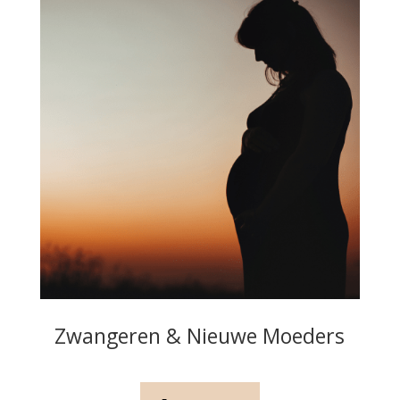
Zwangeren & Nieuwe Moeders