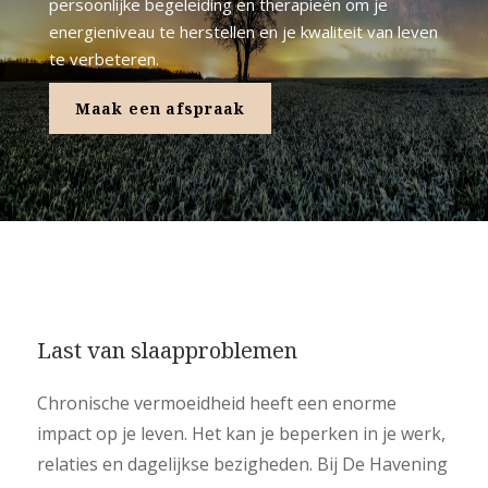
persoonlijke begeleiding en therapieën om je
energieniveau te herstellen en je kwaliteit van leven
te verbeteren.
Maak een afspraak
Last van slaapproblemen
Chronische vermoeidheid heeft een enorme
impact op je leven. Het kan je beperken in je werk,
relaties en dagelijkse bezigheden. Bij De Havening