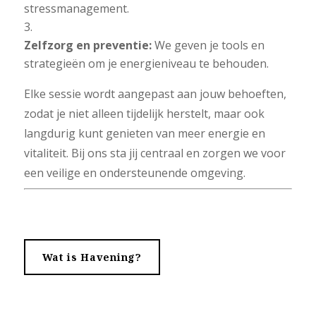
stressmanagement.
Zelfzorg en preventie:
We geven je tools en
strategieën om je energieniveau te behouden.
Elke sessie wordt aangepast aan jouw behoeften,
zodat je niet alleen tijdelijk herstelt, maar ook
langdurig kunt genieten van meer energie en
vitaliteit. Bij ons sta jij centraal en zorgen we voor
een veilige en ondersteunende omgeving.
Wat is Havening?