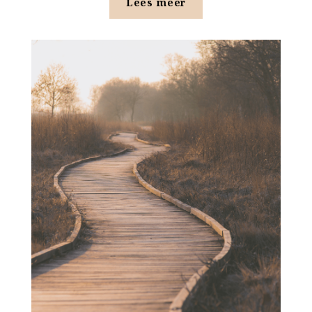
Lees meer