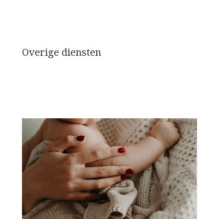
Overige diensten