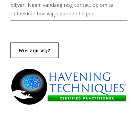
blijven. Neem vandaag nog contact op om te
ontdekken hoe wij je kunnen helpen.
Wie zijn wij?