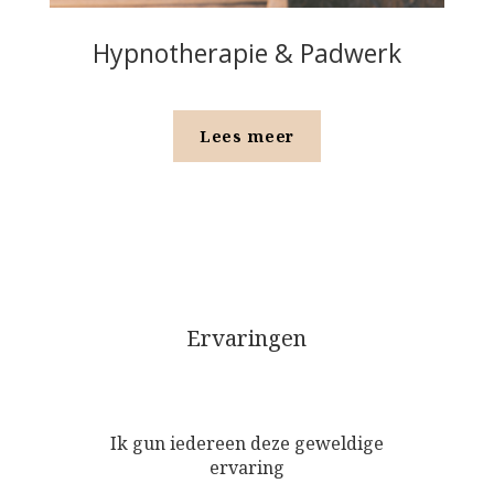
Hypnotherapie & Padwerk
Lees meer
Ervaringen
Ik gun iedereen deze geweldige
ervaring