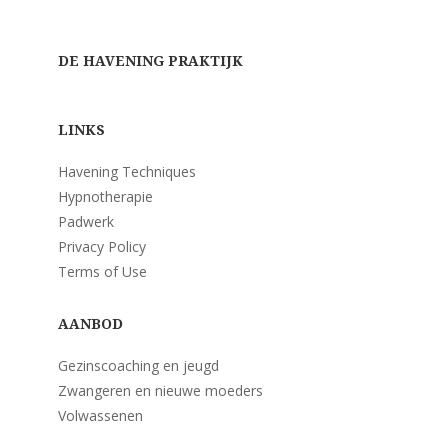
DE HAVENING PRAKTIJK
LINKS
Havening Techniques
Hypnotherapie
Padwerk
Privacy Policy
Terms of Use
AANBOD
Gezinscoaching en jeugd
Zwangeren en nieuwe moeders
Volwassenen